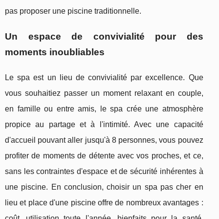
pas proposer une piscine traditionnelle.
Un espace de convivialité pour des
moments inoubliables
Le spa est un lieu de convivialité par excellence. Que
vous souhaitiez passer un moment relaxant en couple,
en famille ou entre amis, le spa crée une atmosphère
propice au partage et à l'intimité. Avec une capacité
d'accueil pouvant aller jusqu'à 8 personnes, vous pouvez
profiter de moments de détente avec vos proches, et ce,
sans les contraintes d'espace et de sécurité inhérentes à
une piscine. En conclusion, choisir un spa pas cher en
lieu et place d'une piscine offre de nombreux avantages :
coût, utilisation toute l'année, bienfaits pour la santé,