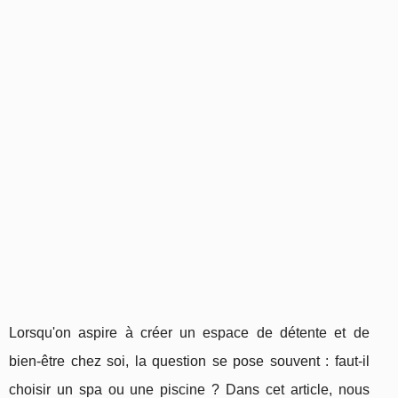
Lorsqu'on aspire à créer un espace de détente et de
bien-être chez soi, la question se pose souvent : faut-il
choisir un spa ou une piscine ? Dans cet article, nous