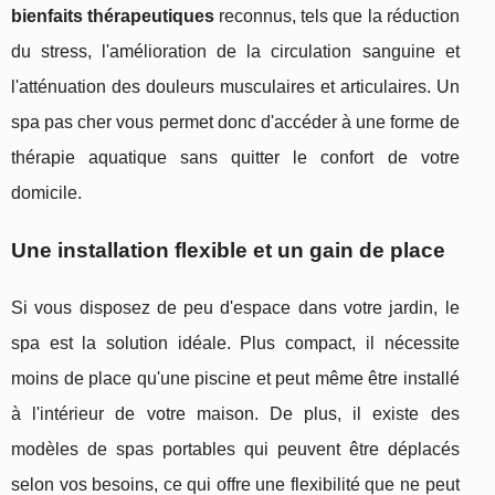
bienfaits thérapeutiques
reconnus, tels que la réduction
du stress, l'amélioration de la circulation sanguine et
l'atténuation des douleurs musculaires et articulaires. Un
spa pas cher vous permet donc d'accéder à une forme de
thérapie aquatique sans quitter le confort de votre
domicile.
Une installation flexible et un gain de place
Si vous disposez de peu d'espace dans votre jardin, le
spa est la solution idéale. Plus compact, il nécessite
moins de place qu'une piscine et peut même être installé
à l'intérieur de votre maison. De plus, il existe des
modèles de spas portables qui peuvent être déplacés
selon vos besoins, ce qui offre une flexibilité que ne peut