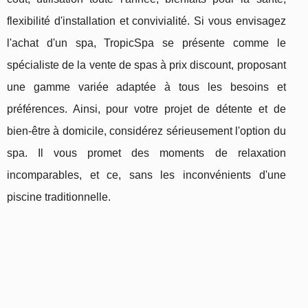
flexibilité d'installation et convivialité. Si vous envisagez
l'achat d'un spa, TropicSpa se présente comme le
spécialiste de la vente de spas à prix discount, proposant
une gamme variée adaptée à tous les besoins et
préférences. Ainsi, pour votre projet de détente et de
bien-être à domicile, considérez sérieusement l'option du
spa. Il vous promet des moments de relaxation
incomparables, et ce, sans les inconvénients d'une
piscine traditionnelle.