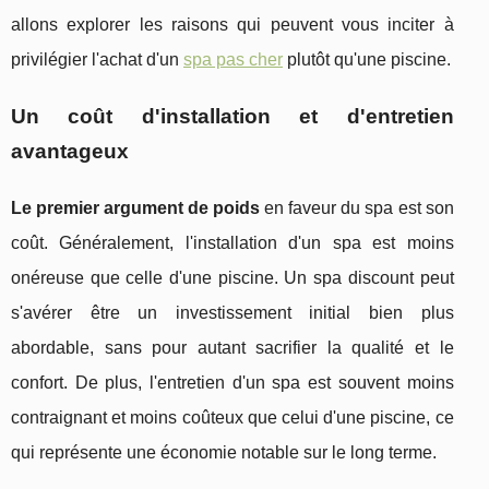
allons explorer les raisons qui peuvent vous inciter à
privilégier l'achat d'un
spa pas cher
plutôt qu'une piscine.
Un coût d'installation et d'entretien
avantageux
Le premier argument de poids
en faveur du spa est son
coût. Généralement, l'installation d'un spa est moins
onéreuse que celle d'une piscine. Un spa discount peut
s'avérer être un investissement initial bien plus
abordable, sans pour autant sacrifier la qualité et le
confort. De plus, l'entretien d'un spa est souvent moins
contraignant et moins coûteux que celui d'une piscine, ce
qui représente une économie notable sur le long terme.