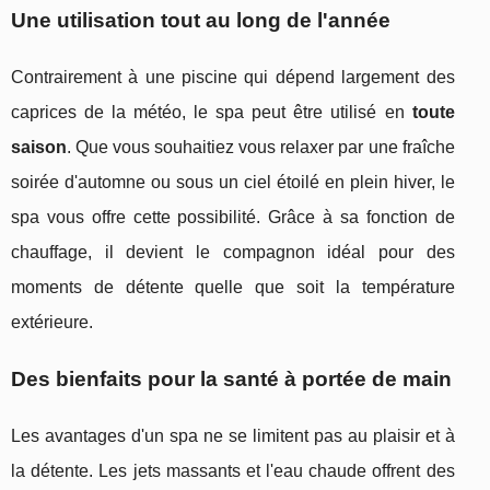
Une utilisation tout au long de l'année
Contrairement à une piscine qui dépend largement des
caprices de la météo, le spa peut être utilisé en
toute
saison
. Que vous souhaitiez vous relaxer par une fraîche
soirée d'automne ou sous un ciel étoilé en plein hiver, le
spa vous offre cette possibilité. Grâce à sa fonction de
chauffage, il devient le compagnon idéal pour des
moments de détente quelle que soit la température
extérieure.
Des bienfaits pour la santé à portée de main
Les avantages d'un spa ne se limitent pas au plaisir et à
la détente. Les jets massants et l'eau chaude offrent des