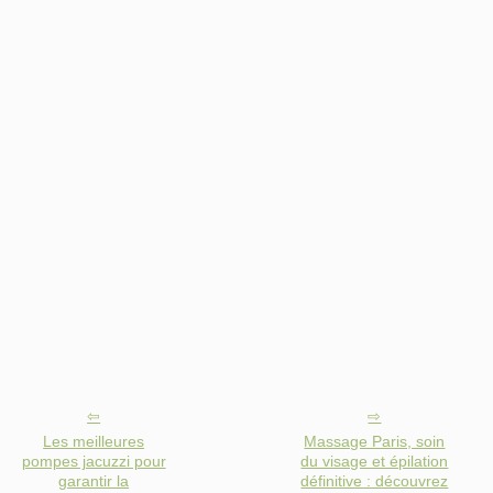
Les meilleures
Massage Paris, soin
pompes jacuzzi pour
du visage et épilation
garantir la
définitive : découvrez