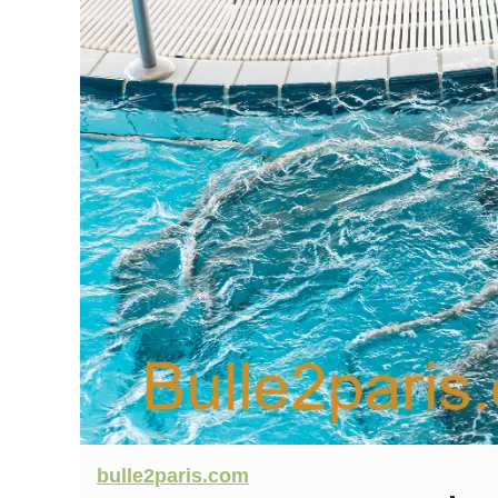
bulle2paris.com