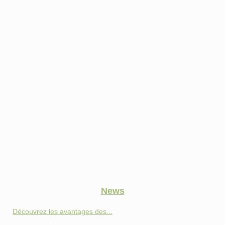
News
Découvrez les avantages des...