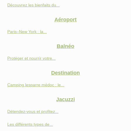
Découvrez les bienfaits du...
Aéroport
Paris–New York : la...
Balnéo
Protéger et nourrir votre...
Destination
Camping lesparre médoc : le...
Jacuzzi
Détendez-vous et profitez...
Les différents types de...