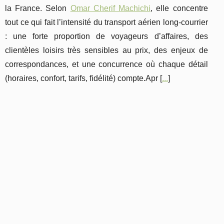
la France. Selon
Omar Cherif Machichi
, elle concentre
tout ce qui fait l’intensité du transport aérien long-courrier
: une forte proportion de voyageurs d’affaires, des
clientèles loisirs très sensibles au prix, des enjeux de
correspondances, et une concurrence où chaque détail
(horaires, confort, tarifs, fidélité) compte.Apr [
...
]