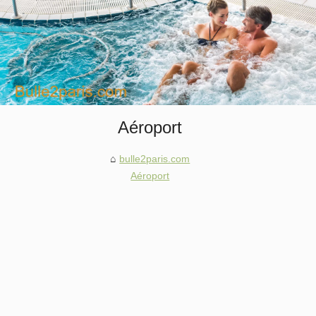
Aéroport
bulle2paris.com
Aéroport