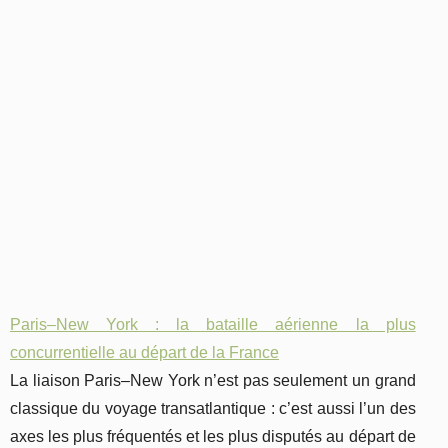
Paris–New York : la bataille aérienne la plus
concurrentielle au départ de la France
La liaison Paris–New York n’est pas seulement un grand
classique du voyage transatlantique : c’est aussi l’un des
axes les plus fréquentés et les plus disputés au départ de