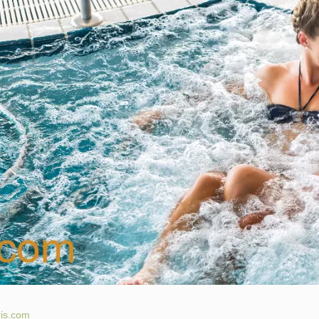
ris.com